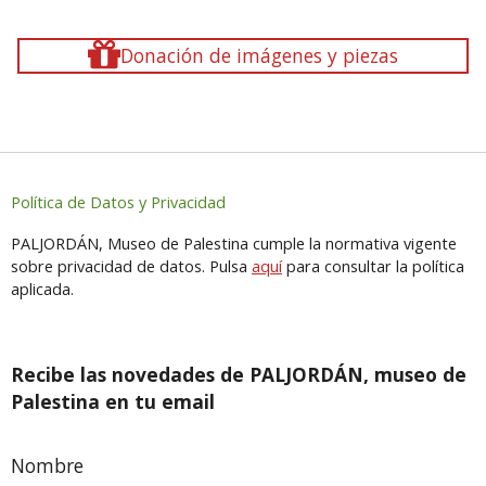
Donación de imágenes y piezas
Política de Datos y Privacidad
PALJORDÁN, Museo de Palestina cumple la normativa vigente
sobre privacidad de datos. Pulsa
aquí
para consultar la política
aplicada.
Recibe las novedades de PALJORDÁN, museo de
Palestina en tu email
Nombre